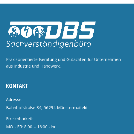
Praxisorientierte Beratung und Gutachten für Unternehmen
aus Industrie und Handwerk.
KONTAKT
Adresse:
Bahnhofstraße 34, 56294 Münstermaifeld
Erreichbarkeit:
MO - FR: 8:00 – 16:00 Uhr