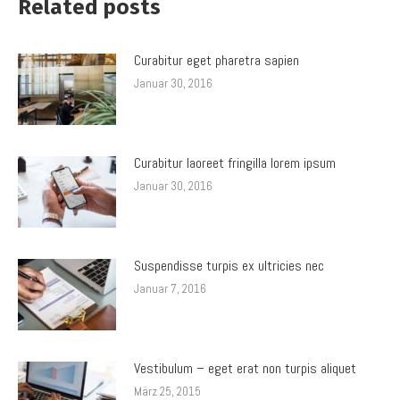
Related posts
Curabitur eget pharetra sapien
Januar 30, 2016
Curabitur laoreet fringilla lorem ipsum
Januar 30, 2016
Suspendisse turpis ex ultricies nec
Januar 7, 2016
Vestibulum – eget erat non turpis aliquet
März 25, 2015